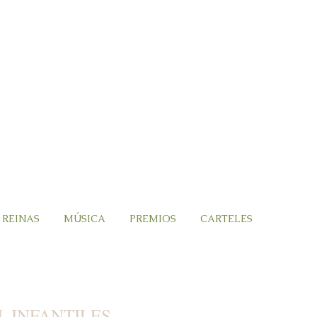
 REINAS
MÚSICA
PREMIOS
CARTELES
. INFANTILES