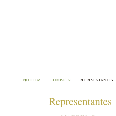
NOTICIAS
COMISIÓN
REPRESENTANTES
Representantes