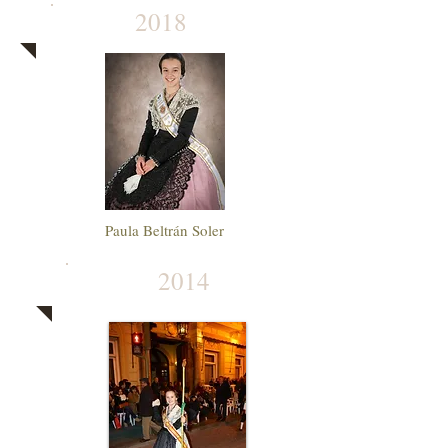
2018
Paula Beltrán Soler
2014