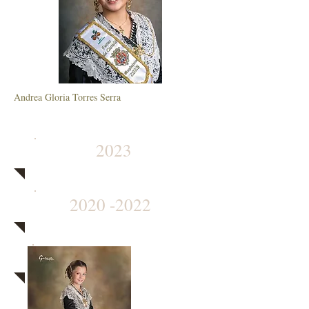
Andrea Gloria Torres Serra
2023
2020 -2022
2019