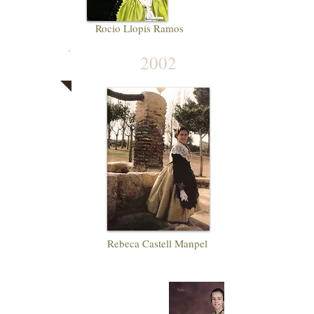
Rocio Llopis Ramos
2002
Rebeca Castell Manpel