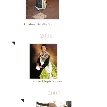
Cristina Batalla Serret
2008
Rocio Llopis Ramos
2002