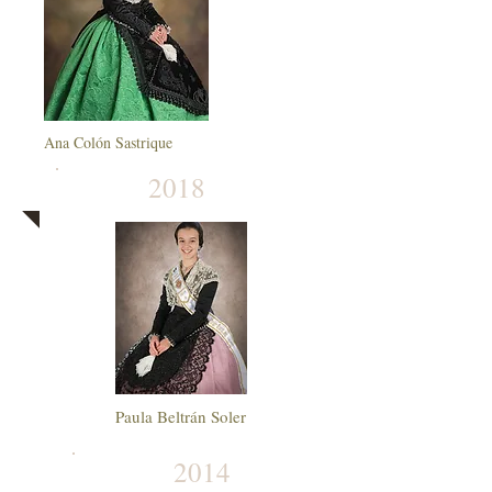
Ana Colón Sastrique
2018
Paula Beltrán Soler
2014